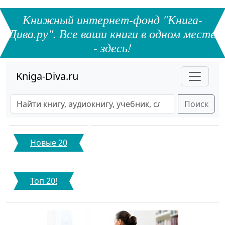
Книжный интернет-фонд "Книга-
Дива.ру". Все ваши книги в одном месте
- здесь!
Kniga-Diva.ru
Поиск
Новые 20
Топ 20!