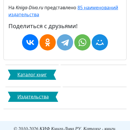
На
Kniga-Diva.ru
представлено
85 наименований
издательства
Поделиться с друзьями!
Каталог книг
Издательства
© 2010-2026 КИФ Книга-Дива.РУ. Каталог - книги,