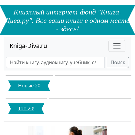
Книжный интернет-фонд "Книга-
Дива.ру". Все ваши книги в одном месте
- здесь!
Kniga-Diva.ru
Поиск
Новые 20
Топ 20!