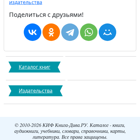
издательства
Поделиться с друзьями!
Каталог книг
Издательства
© 2010-2026 КИФ Книга-Дива.РУ. Каталог - книги,
аудиокниги, учебники, словари, справочники, карты,
литература. Все права защищены.