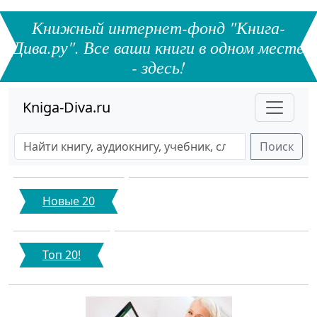
Книжный интернет-фонд "Книга-
Дива.ру". Все ваши книги в одном месте
- здесь!
Kniga-Diva.ru
Поиск
Новые 20
Топ 20!