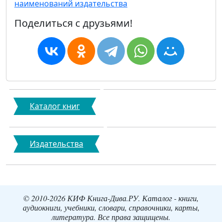
наименований издательства
Поделиться с друзьями!
Каталог книг
Издательства
© 2010-2026 КИФ Книга-Дива.РУ. Каталог - книги,
аудиокниги, учебники, словари, справочники, карты,
литература. Все права защищены.