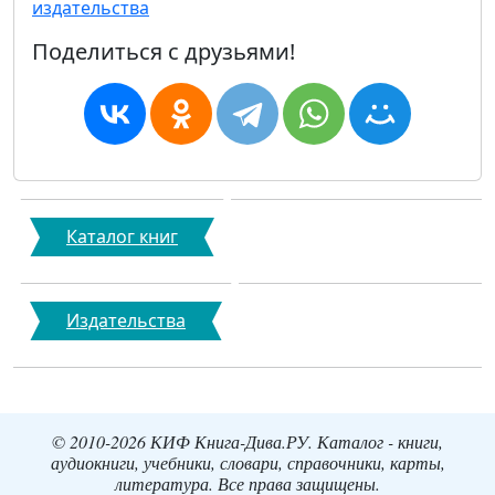
издательства
Поделиться с друзьями!
Каталог книг
Издательства
© 2010-2026 КИФ Книга-Дива.РУ. Каталог - книги,
аудиокниги, учебники, словари, справочники, карты,
литература. Все права защищены.