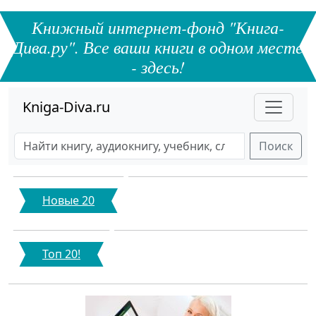
Книжный интернет-фонд "Книга-
Дива.ру". Все ваши книги в одном месте
- здесь!
Kniga-Diva.ru
Поиск
Новые 20
Топ 20!