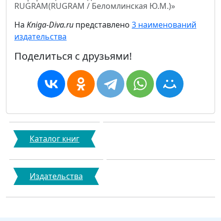
RUGRAM(RUGRAM / Беломлинская Ю.М.)»
На
Kniga-Diva.ru
представлено
3 наименований
издательства
Поделиться с друзьями!
Каталог книг
Издательства