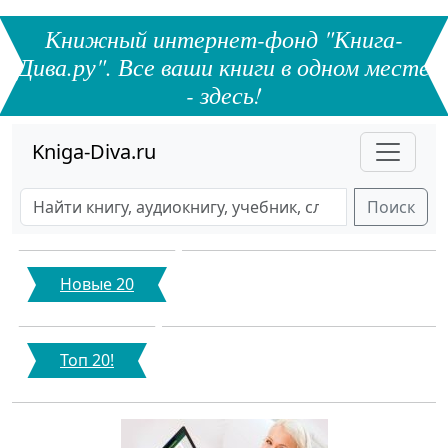
Книжный интернет-фонд "Книга-
Дива.ру". Все ваши книги в одном месте
- здесь!
Kniga-Diva.ru
Поиск
Новые 20
Топ 20!