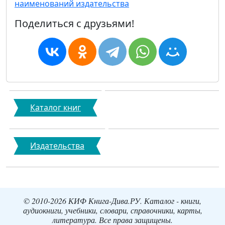
наименований издательства
Поделиться с друзьями!
Каталог книг
Издательства
© 2010-2026 КИФ Книга-Дива.РУ. Каталог - книги,
аудиокниги, учебники, словари, справочники, карты,
литература. Все права защищены.