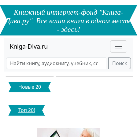
Книжный интернет-фонд "Книга-
Дива.ру". Все ваши книги в одном месте
- здесь!
Kniga-Diva.ru
Поиск
Новые 20
Топ 20!