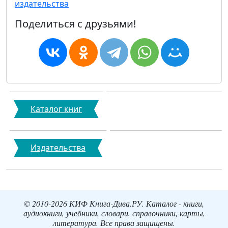
издательства
Поделиться с друзьями!
Каталог книг
Издательства
© 2010-2026 КИФ Книга-Дива.РУ. Каталог - книги,
аудиокниги, учебники, словари, справочники, карты,
литература. Все права защищены.