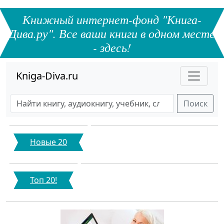
Книжный интернет-фонд "Книга-
Дива.ру". Все ваши книги в одном месте
- здесь!
Kniga-Diva.ru
Поиск
Новые 20
Топ 20!